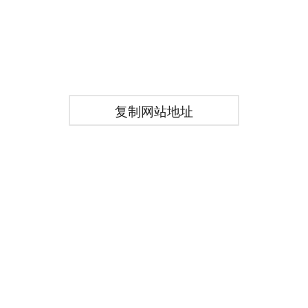
复制网站地址