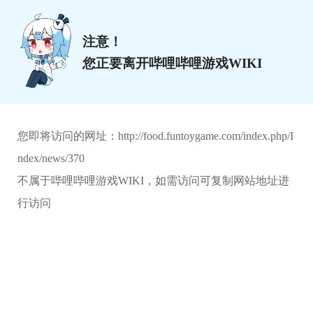
注意！
您正要离开哔哩哔哩游戏WIKI
您即将访问的网址：
http://food.funtoygame.com/index.php/I
ndex/news/370
不属于哔哩哔哩游戏WIKI，如需访问可复制网站地址进
行访问