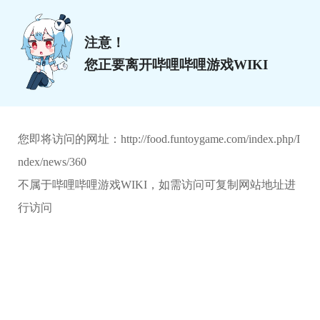
注意！
您正要离开哔哩哔哩游戏WIKI
您即将访问的网址：
http://food.funtoygame.com/index.php/I
ndex/news/360
不属于哔哩哔哩游戏WIKI，如需访问可复制网站地址进
行访问