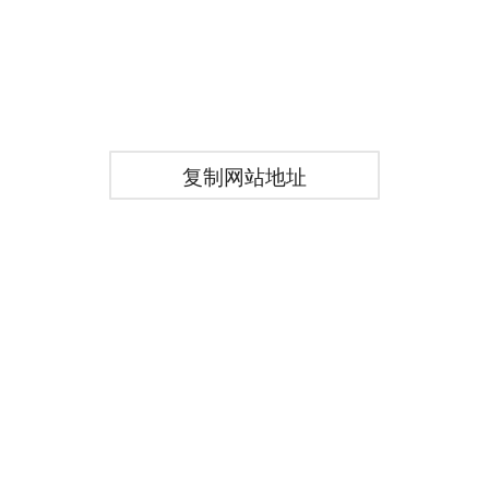
复制网站地址