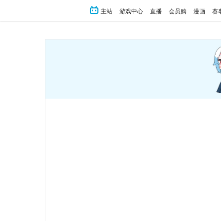
主站
游戏中心
直播
会员购
漫画
赛