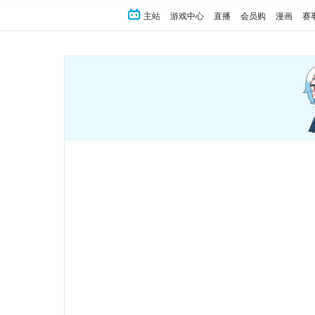
主站
游戏中心
直播
会员购
漫画
赛