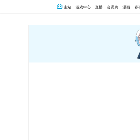
主站
游戏中心
直播
会员购
漫画
赛