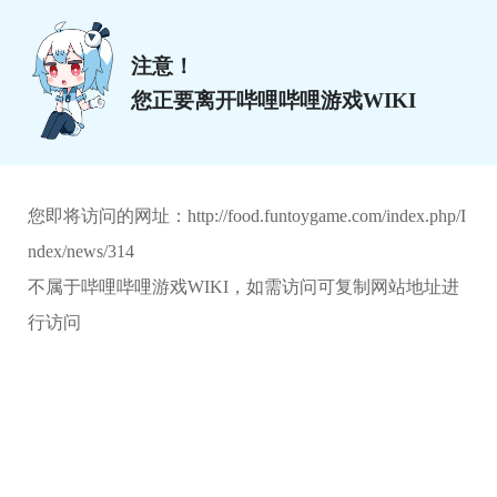
注意！
您正要离开哔哩哔哩游戏WIKI
您即将访问的网址：
http://food.funtoygame.com/index.php/I
ndex/news/314
不属于哔哩哔哩游戏WIKI，如需访问可复制网站地址进
行访问