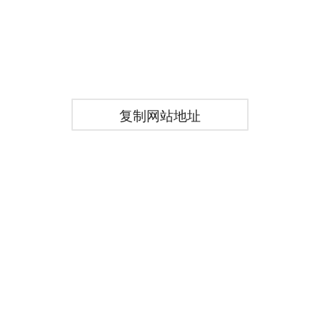
复制网站地址