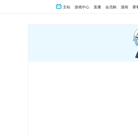
主站
游戏中心
直播
会员购
漫画
赛