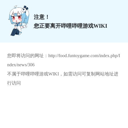
注意！
您正要离开哔哩哔哩游戏WIKI
您即将访问的网址：
http://food.funtoygame.com/index.php/I
ndex/news/306
不属于哔哩哔哩游戏WIKI，如需访问可复制网站地址进
行访问