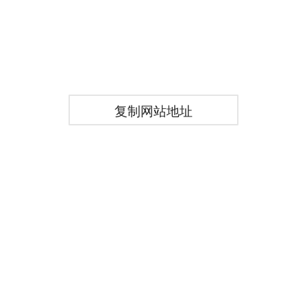
复制网站地址