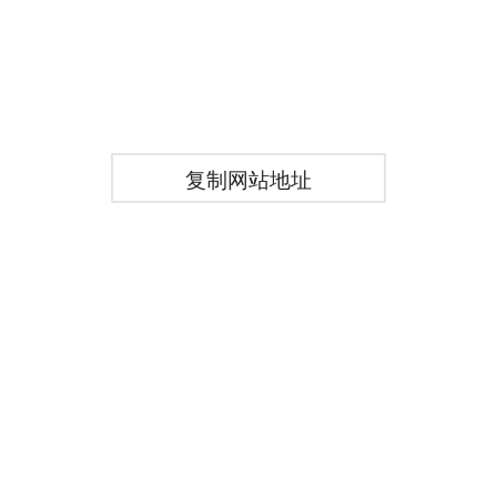
复制网站地址