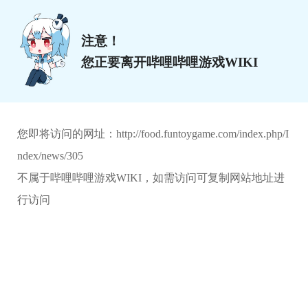
注意！
您正要离开哔哩哔哩游戏WIKI
您即将访问的网址：
http://food.funtoygame.com/index.php/I
ndex/news/305
不属于哔哩哔哩游戏WIKI，如需访问可复制网站地址进
行访问