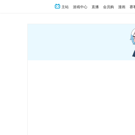
主站
游戏中心
直播
会员购
漫画
赛