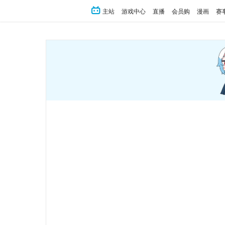
主站
游戏中心
直播
会员购
漫画
赛