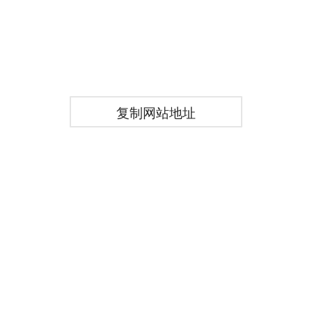
复制网站地址