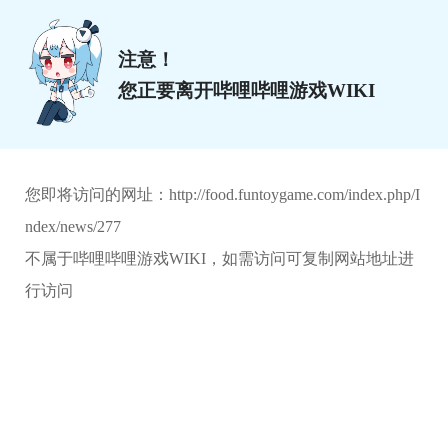
注意！
您正要离开哔哩哔哩游戏WIKI
您即将访问的网址：
http://food.funtoygame.com/index.php/I
ndex/news/277
不属于哔哩哔哩游戏WIKI，如需访问可复制网站地址进
行访问