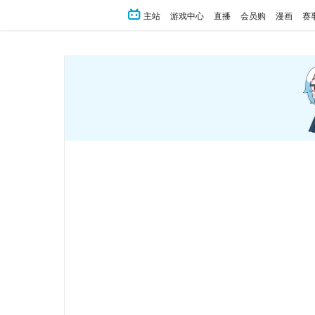
主站
游戏中心
直播
会员购
漫画
赛