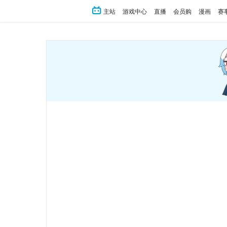
主站
游戏中心
直播
会员购
漫画
赛