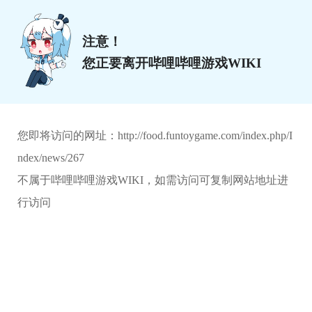
注意！
您正要离开哔哩哔哩游戏WIKI
您即将访问的网址：
http://food.funtoygame.com/index.php/I
ndex/news/267
不属于哔哩哔哩游戏WIKI，如需访问可复制网站地址进
行访问