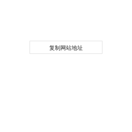
复制网站地址