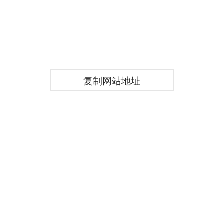
复制网站地址