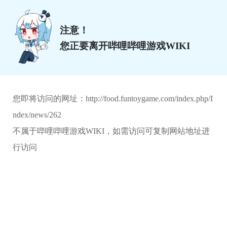
注意！
您正要离开哔哩哔哩游戏WIKI
您即将访问的网址：
http://food.funtoygame.com/index.php/I
ndex/news/262
不属于哔哩哔哩游戏WIKI，如需访问可复制网站地址进
行访问