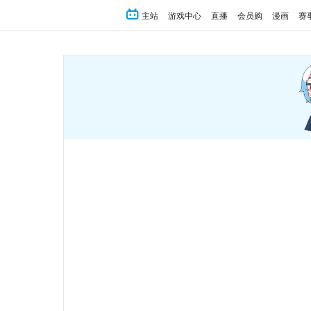
主站
游戏中心
直播
会员购
漫画
赛