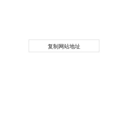
复制网站地址