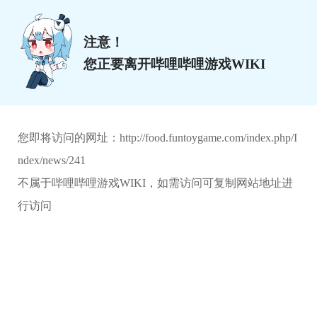
注意！
您正要离开哔哩哔哩游戏WIKI
您即将访问的网址：
http://food.funtoygame.com/index.php/I
ndex/news/241
不属于哔哩哔哩游戏WIKI，如需访问可复制网站地址进
行访问