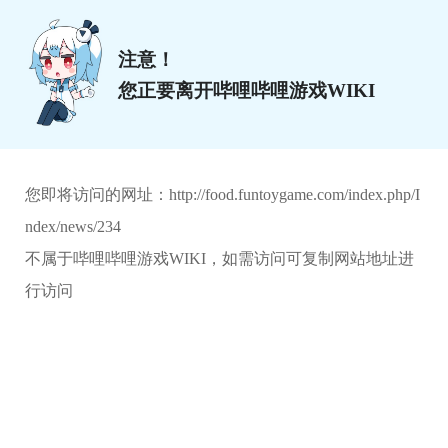
注意！
您正要离开哔哩哔哩游戏WIKI
您即将访问的网址：
http://food.funtoygame.com/index.php/I
ndex/news/234
不属于哔哩哔哩游戏WIKI，如需访问可复制网站地址进
行访问