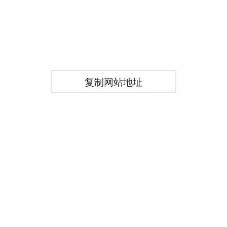
复制网站地址