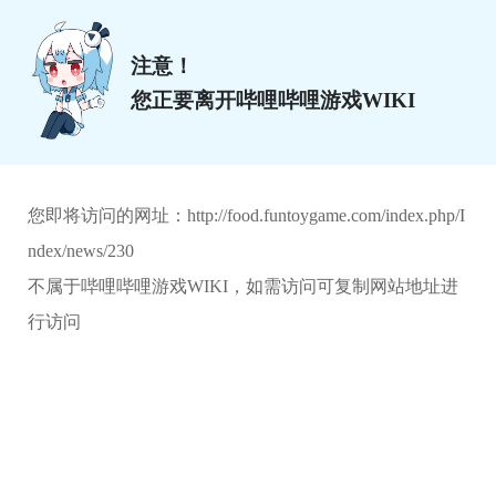
注意！
您正要离开哔哩哔哩游戏WIKI
您即将访问的网址：
http://food.funtoygame.com/index.php/I
ndex/news/230
不属于哔哩哔哩游戏WIKI，如需访问可复制网站地址进
行访问