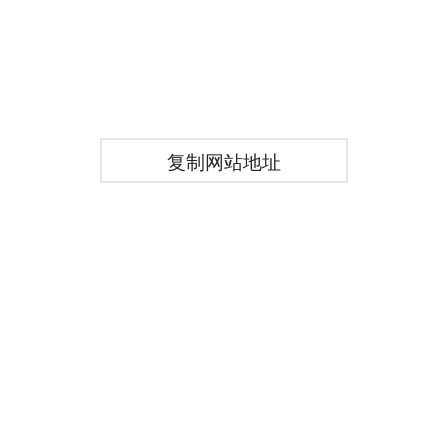
复制网站地址