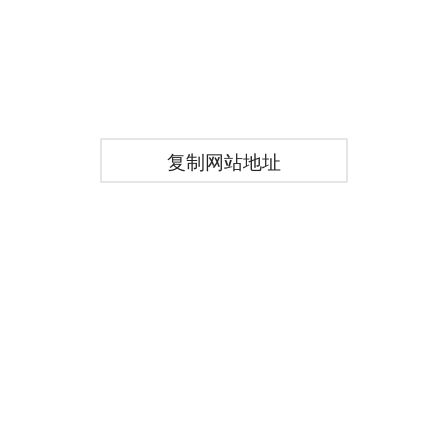
复制网站地址