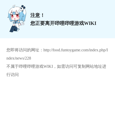
注意！
您正要离开哔哩哔哩游戏WIKI
您即将访问的网址：
http://food.funtoygame.com/index.php/I
ndex/news/228
不属于哔哩哔哩游戏WIKI，如需访问可复制网站地址进
行访问