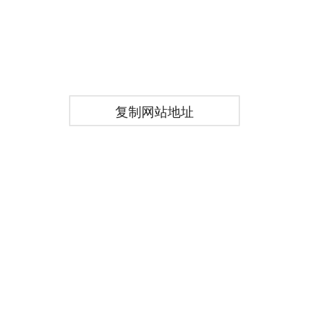
复制网站地址