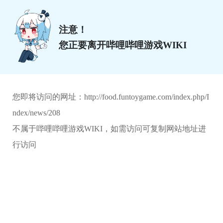
注意！
您正要离开哔哩哔哩游戏WIKI
您即将访问的网址：
http://food.funtoygame.com/index.php/I
ndex/news/208
不属于哔哩哔哩游戏WIKI，如需访问可复制网站地址进
行访问