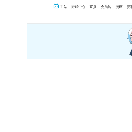
主站
游戏中心
直播
会员购
漫画
赛