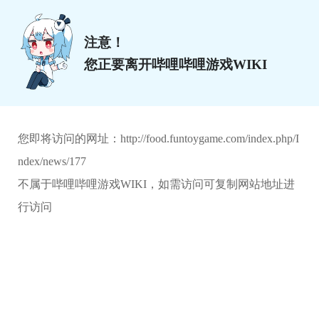
注意！
您正要离开哔哩哔哩游戏WIKI
您即将访问的网址：
http://food.funtoygame.com/index.php/I
ndex/news/177
不属于哔哩哔哩游戏WIKI，如需访问可复制网站地址进
行访问