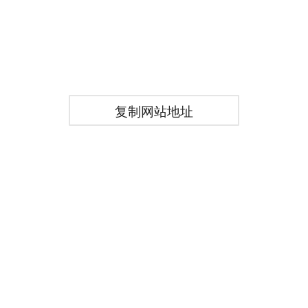
复制网站地址