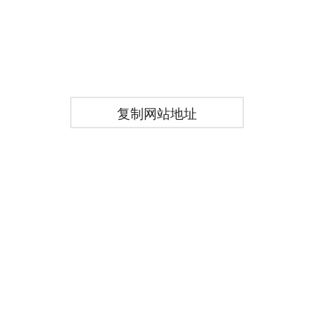
复制网站地址