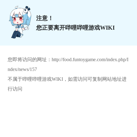
注意！
您正要离开哔哩哔哩游戏WIKI
您即将访问的网址：
http://food.funtoygame.com/index.php/I
ndex/news/157
不属于哔哩哔哩游戏WIKI，如需访问可复制网站地址进
行访问