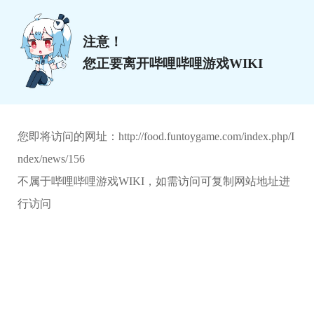
注意！
您正要离开哔哩哔哩游戏WIKI
您即将访问的网址：
http://food.funtoygame.com/index.php/I
ndex/news/156
不属于哔哩哔哩游戏WIKI，如需访问可复制网站地址进
行访问