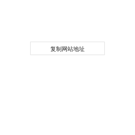
复制网站地址