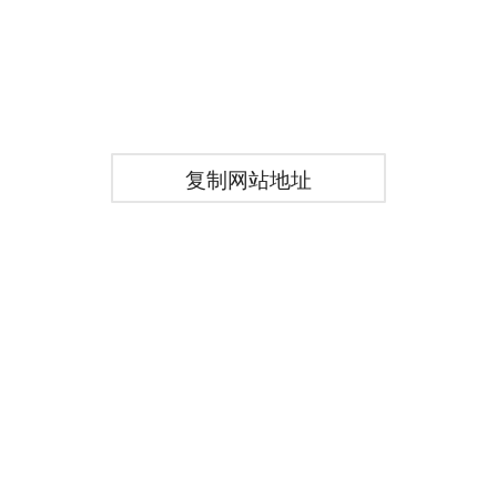
复制网站地址