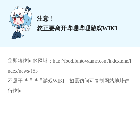
注意！
您正要离开哔哩哔哩游戏WIKI
您即将访问的网址：
http://food.funtoygame.com/index.php/I
ndex/news/153
不属于哔哩哔哩游戏WIKI，如需访问可复制网站地址进
行访问