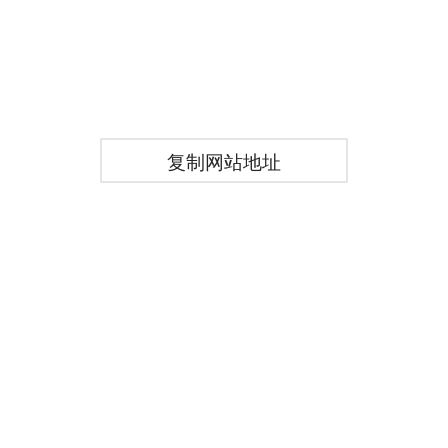
复制网站地址