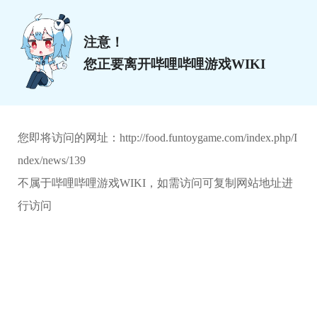
注意！
您正要离开哔哩哔哩游戏WIKI
您即将访问的网址：
http://food.funtoygame.com/index.php/I
ndex/news/139
不属于哔哩哔哩游戏WIKI，如需访问可复制网站地址进
行访问