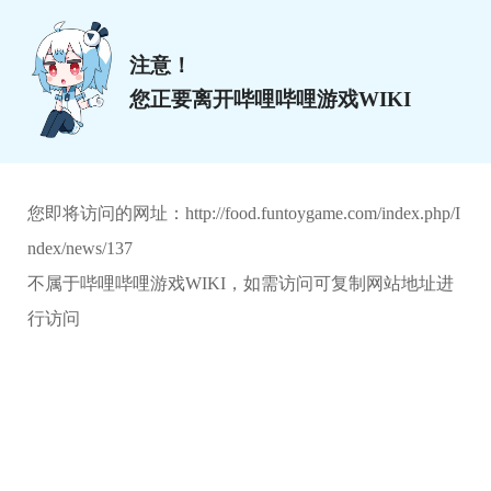
注意！
您正要离开哔哩哔哩游戏WIKI
您即将访问的网址：
http://food.funtoygame.com/index.php/I
ndex/news/137
不属于哔哩哔哩游戏WIKI，如需访问可复制网站地址进
行访问