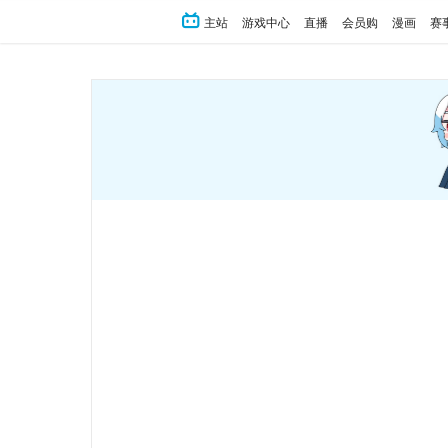
主站
游戏中心
直播
会员购
漫画
赛