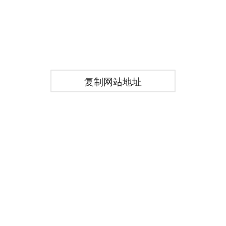
复制网站地址