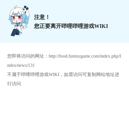
注意！
您正要离开哔哩哔哩游戏WIKI
您即将访问的网址：
http://food.funtoygame.com/index.php/I
ndex/news/131
不属于哔哩哔哩游戏WIKI，如需访问可复制网站地址进
行访问