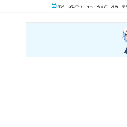
主站
游戏中心
直播
会员购
漫画
赛