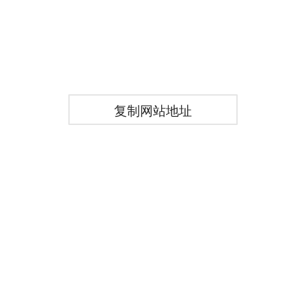
复制网站地址