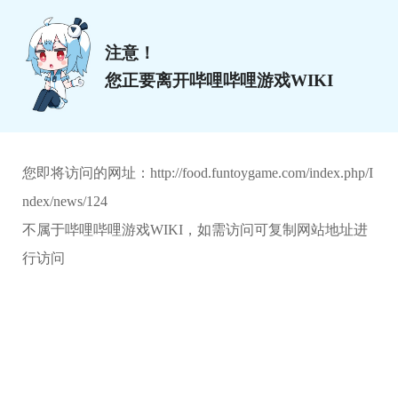
注意！
您正要离开哔哩哔哩游戏WIKI
您即将访问的网址：
http://food.funtoygame.com/index.php/I
ndex/news/124
不属于哔哩哔哩游戏WIKI，如需访问可复制网站地址进
行访问