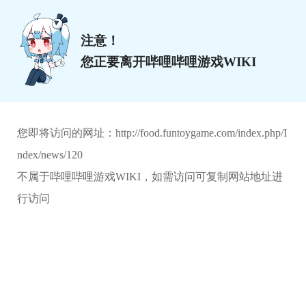
注意！
您正要离开哔哩哔哩游戏WIKI
您即将访问的网址：
http://food.funtoygame.com/index.php/I
ndex/news/120
不属于哔哩哔哩游戏WIKI，如需访问可复制网站地址进
行访问