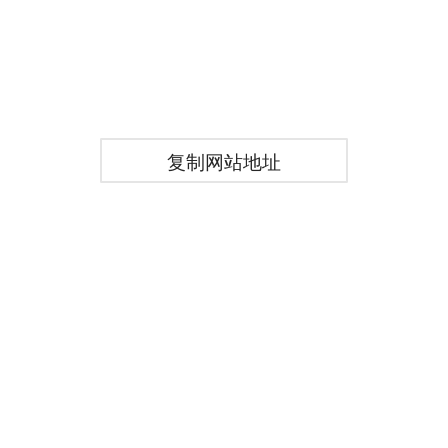
复制网站地址