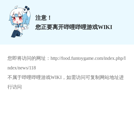
注意！
您正要离开哔哩哔哩游戏WIKI
您即将访问的网址：
http://food.funtoygame.com/index.php/I
ndex/news/118
不属于哔哩哔哩游戏WIKI，如需访问可复制网站地址进
行访问