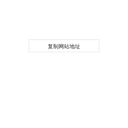
复制网站地址