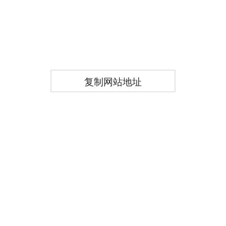
复制网站地址