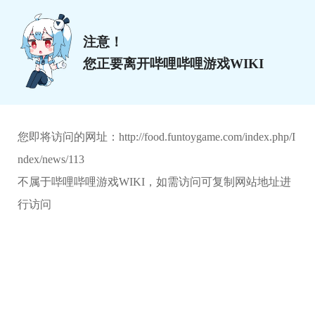
注意！
您正要离开哔哩哔哩游戏WIKI
您即将访问的网址：
http://food.funtoygame.com/index.php/I
ndex/news/113
不属于哔哩哔哩游戏WIKI，如需访问可复制网站地址进
行访问