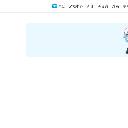
主站
游戏中心
直播
会员购
漫画
赛