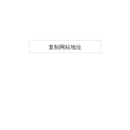
复制网站地址