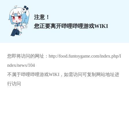
注意！
您正要离开哔哩哔哩游戏WIKI
您即将访问的网址：
http://food.funtoygame.com/index.php/I
ndex/news/104
不属于哔哩哔哩游戏WIKI，如需访问可复制网站地址进
行访问