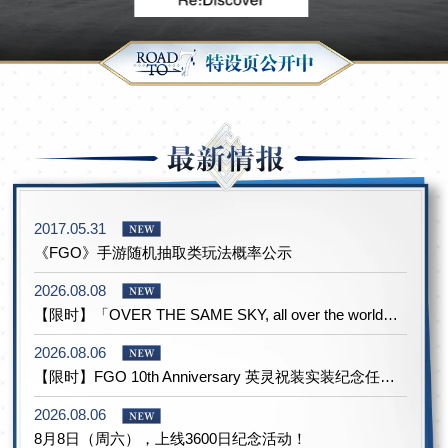
2017.05.31
《FGO》手游随机抽取类玩法概率公示
2026.08.08
【限时】「OVER THE SAME SKY, all over the world」纪念登录奖励！
2026.08.06
【限时】FGO 10th Anniversary 英灵祝装实装纪念任务！
2026.08.06
8月8日（周六），上线3600日纪念活动！