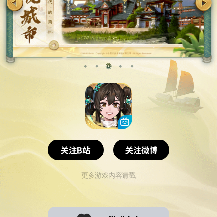
———— 更多游戏内容请戳 ————