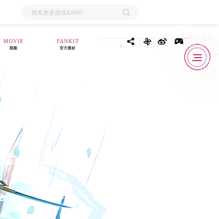
MOVIE
FANKIT
视频
官方素材