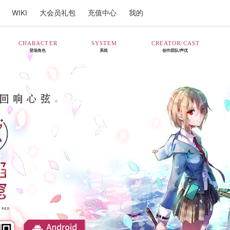
WIKI
大会员礼包
充值中心
我的
CHARACTER
SYSTEM
CREATOR/CAST
登场角色
系统
创作团队/声优