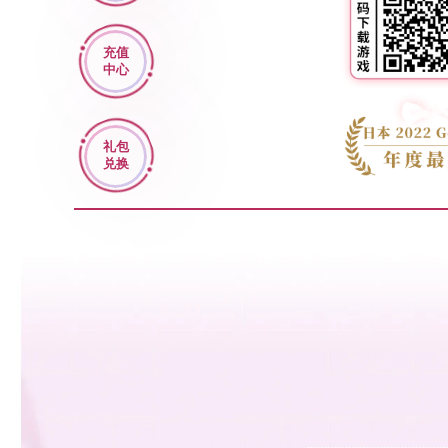
充值
中心
礼包
兑换